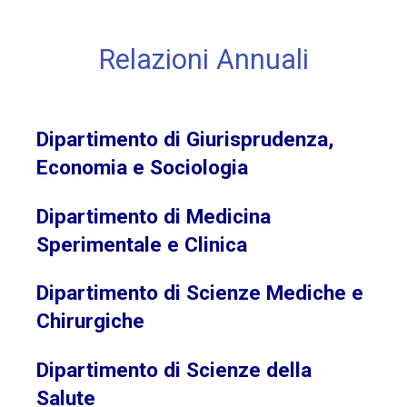
Relazioni Annuali
Dipartimento di Giurisprudenza,
Economia e Sociologia
Dipartimento di Medicina
Sperimentale e Clinica
Dipartimento di Scienze Mediche e
Chirurgiche
Dipartimento di Scienze della
Salute