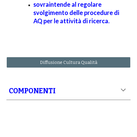
sovraintende al regolare
svolgimento delle procedure di
AQ per le attività di ricerca.
Diffusione Cultura Qualità
COMPONENTI