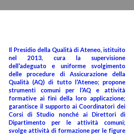
Il Presidio della Qualità di Ateneo, istituito
nel 2013, cura la supervisione
dell’adeguato e uniforme svolgimento
delle procedure di Assicurazione della
Qualità (AQ) di tutto l’Ateneo; propone
strumenti comuni per l’AQ e attività
formative ai fini della loro applicazione;
garantisce il supporto ai Coordinatori dei
Corsi di Studio nonché ai Direttori di
Dipartimento per le attività comuni;
svolge attività di formazione per le figure