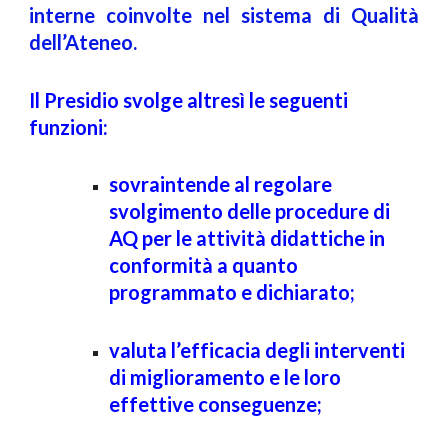
interne coinvolte nel sistema di Qualità
dell’Ateneo.
Il Presidio svolge altresì le seguenti
funzioni:
sovraintende al regolare
svolgimento delle procedure di
AQ per le attività didattiche in
conformità a quanto
programmato e dichiarato;
valuta l’efficacia degli interventi
di miglioramento e le loro
effettive conseguenze;