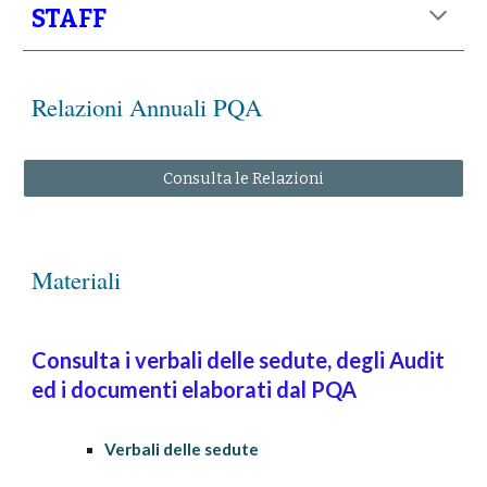
STAFF
Relazioni Annuali PQA
Consulta le Relazioni
Materiali
Consulta i verbali delle sedute, degli Audit
ed i documenti elaborati dal PQA
Verbali delle sedute