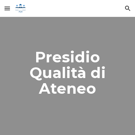
Skip to main content
Skip to navigation
Presidio
Qualità di
Ateneo